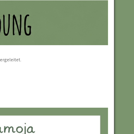
ergeleitet.