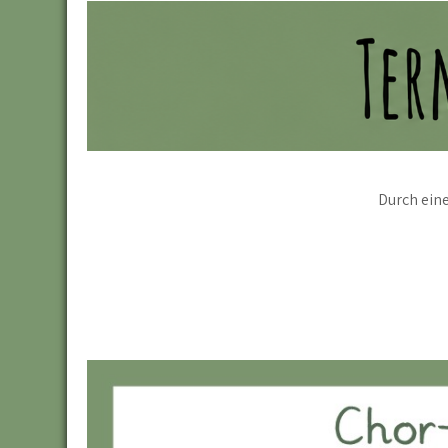
Durch eine