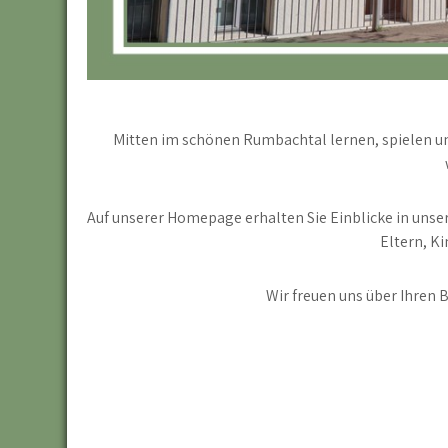
Mitten im schönen Rumbachtal lernen, spielen un
Auf unserer Homepage erhalten Sie Einblicke in unse
Eltern, Ki
Wir freuen uns über Ihren