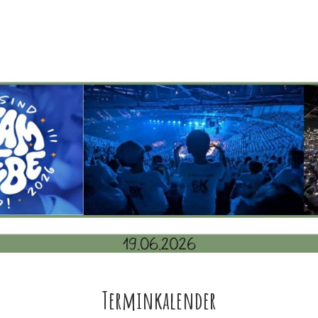
Terminkalender