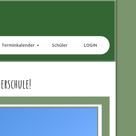
Terminkalender
Schüler
LOGIN
erschule!