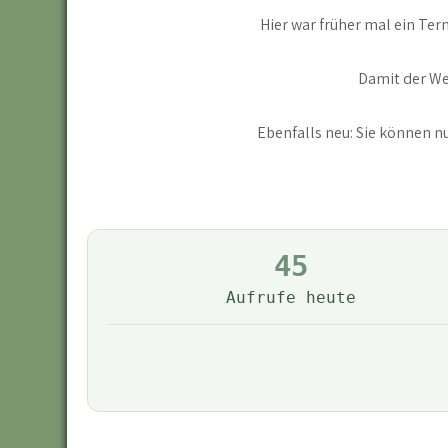
Hier war früher mal ein Te
Damit der We
Ebenfalls neu: Sie können 
45
Aufrufe heute