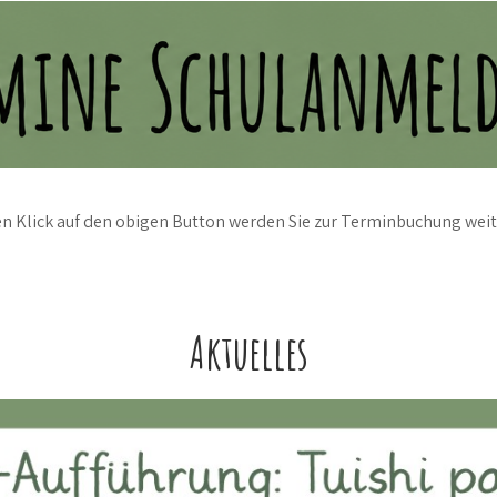
n Klick auf den obigen Button werden Sie zur Terminbuchung weit
Aktuelles