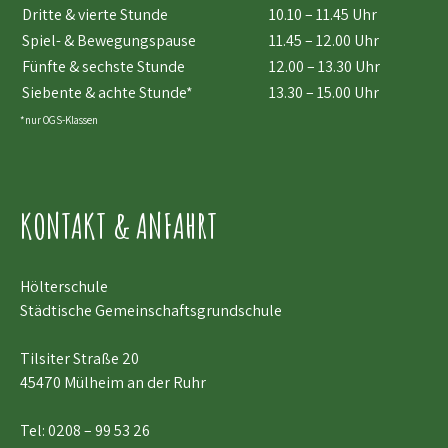
Dritte & vierte Stunde
10.10 – 11.45 Uhr
Spiel- & Bewegungspause
11.45 – 12.00 Uhr
Fünfte & sechste Stunde
12.00 – 13.30 Uhr
Siebente & achte Stunde*
13.30 – 15.00 Uhr
*nur OGS-Klassen
KONTAKT & ANFAHRT
Hölterschule
Städtische Gemeinschaftsgrundschule
Tilsiter Straße 20
45470 Mülheim an der Ruhr
Tel:
0208 – 99 53 26