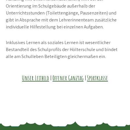
Orientierung im Schulgebäude außerhalb der
Unterrichtsstunden (Toilettengänge, Pausenzeiten) und
gibt in Absprache mit dem Lehrerinnenteam zusätzliche
individuelle Hilfestellung bei einzelnen Aufgaben.
Inklusives Lernen als soziales Lernen ist wesentlicher
Bestandteil des Schulprofils der Hölterschule und bindet
alle am Schulleben Beteiligten gleichermaßen ein.
Unser Leitbild
|
Offener Ganztag
|
Sportklasse