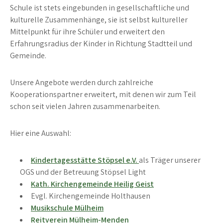
Schule ist stets eingebunden in gesellschaftliche und
kulturelle Zusammenhänge, sie ist selbst kultureller
Mittelpunkt für ihre Schüler und erweitert den
Erfahrungsradius der Kinder in Richtung Stadtteil und
Gemeinde.
Unsere Angebote werden durch zahlreiche
Kooperationspartner erweitert, mit denen wir zum Teil
schon seit vielen Jahren zusammenarbeiten.
Hier eine Auswahl:
Kindertagesstätte Stöpsel e.V.
als Träger unserer
OGS und der Betreuung Stöpsel Light
Kath. Kirchengemeinde Heilig Geist
Evgl. Kirchengemeinde Holthausen
Musikschule Mülheim
Reitverein Mülheim-Menden