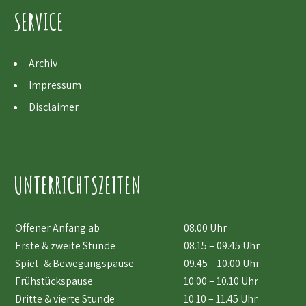
SERVICE
Archiv
Impressum
Disclaimer
UNTERRICHTSZEITEN
Offener Anfang ab
08.00 Uhr
Erste & zweite Stunde
08.15 – 09.45 Uhr
Spiel- & Bewegungspause
09.45 – 10.00 Uhr
Frühstückspause
10.00 – 10.10 Uhr
Dritte & vierte Stunde
10.10 – 11.45 Uhr