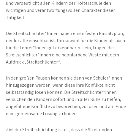
und verdeutlicht allen Kindern der Hölterschule den
wichtigen und verantwortungsvollen Charakter dieser
Tätigkeit.
Die Streitschlichter*Innen haben einen festen Einsatzplan,
der für alle einsehbar ist. Um sowohl für die Kinder als auch
für die Lehrer*Innen gut erkennbar zu sein, tragen die
Streitschlichter*Innen eine neonfarbene Weste mit dem
Aufdruck „Streitschlichter“.
In den großen Pausen können sie dann von Schüler*Innen
hinzugezogen werden, wenn diese ihre Konflikte nicht
selbstständig lösen können. Die Streitschlichter*Innen
versuchen den Kindern sofort und in aller Ruhe zu helfen,
angefallene Konflikte zu besprechen, zu lösen und am Ende
eine gemeinsame Lösung zu finden.
Ziel der Streitschlichtung ist es, dass die Streitenden