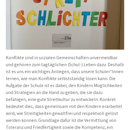
Konflikte sind in sozialen Gemeinschaften unvermeidbar
und gehören zum tagtäglichen (Schul-) Leben dazu. Deshalb
ist es uns ein wichtiges Anliegen, dass unsere Schüler*Innen
lernen, wie man Konflikte selbstständig lösen kann. Die
Aufgabe der Schule ist es dabei, den Kindern Möglichkeiten
und Strategien an die Hand zu geben, die sie dazu
befähigen, eine gute Streitkultur zu entwickeln. Konkret
bedeutet dies, dass gemeinsam mit den Kindern erarbeitet
wird, wie Streitigkeiten gewaltfrei und respektvoll gelöst
werden können. Grundlage dafür ist die Vermittlung von
Toleranz und Friedfertigkeit sowie die Kompetenz, ein