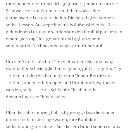
miteinander reden und sich gegenseitig zuhören, um die
Sichtweise des anderen zu verstehen sowie eine
gemeinsame Lösung zu finden. Die Beteiligten können
selbst bessere Auswege finden als Außenstehende. Die
gefundenen Lösungen werden von den Konfliktpartnern in
einem „Vertrag“ festgehalten und ggf. an einem
vereinbarten Nachbesprechungstermin überprüft.
Um den Streitschlichter*Innen Raum zur Besprechung
eventueller Schwierigkeiten zu geben, gibt es regelmäßige
Treffen mit den Ausbildungslehrer*Innen. Bei diesem
Treffen können Erfahrungen und Probleme besprochen
werden, sodass sie als Schlichter*In ebenfalls
Ansprechpartner*Innen haben.
Über die Jahre hinweg hat sich gezeigt, dass die Kinder
immer mehr in der Lage waren, ihre Konflikte
selbstständiger zu lösen. Aus diesem Grund sehen wir uns