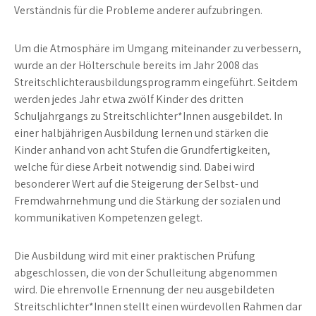
Verständnis für die Probleme anderer aufzubringen.
Um die Atmosphäre im Umgang miteinander zu verbessern,
wurde an der Hölterschule bereits im Jahr 2008 das
Streitschlichterausbildungsprogramm eingeführt. Seitdem
werden jedes Jahr etwa zwölf Kinder des dritten
Schuljahrgangs zu Streitschlichter*Innen ausgebildet. In
einer halbjährigen Ausbildung lernen und stärken die
Kinder anhand von acht Stufen die Grundfertigkeiten,
welche für diese Arbeit notwendig sind. Dabei wird
besonderer Wert auf die Steigerung der Selbst- und
Fremdwahrnehmung und die Stärkung der sozialen und
kommunikativen Kompetenzen gelegt.
Die Ausbildung wird mit einer praktischen Prüfung
abgeschlossen, die von der Schulleitung abgenommen
wird. Die ehrenvolle Ernennung der neu ausgebildeten
Streitschlichter*Innen stellt einen würdevollen Rahmen dar