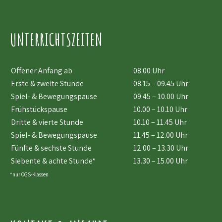
UNTERRICHTSZEITEN
Offener Anfang ab
08.00 Uhr
Erste & zweite Stunde
08.15 – 09.45 Uhr
Spiel- & Bewegungspause
09.45 – 10.00 Uhr
Frühstückspause
10.00 – 10.10 Uhr
Dritte & vierte Stunde
10.10 – 11.45 Uhr
Spiel- & Bewegungspause
11.45 – 12.00 Uhr
Fünfte & sechste Stunde
12.00 – 13.30 Uhr
Siebente & achte Stunde*
13.30 – 15.00 Uhr
*nur OGS-Klassen