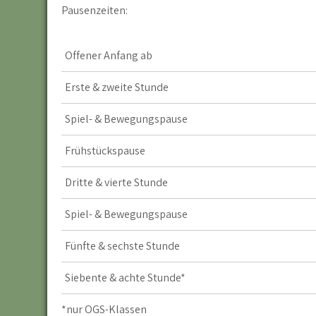
Pausenzeiten:
Offener Anfang ab
Erste & zweite Stunde
Spiel- & Bewegungspause
Frühstückspause
Dritte & vierte Stunde
Spiel- & Bewegungspause
Fünfte & sechste Stunde
Siebente & achte Stunde*
*nur OGS-Klassen