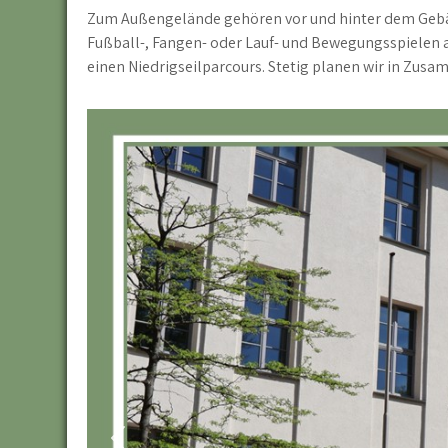
Zum Außengelände gehören vor und hinter dem Gebäu
Fußball-, Fangen- oder Lauf- und Bewegungsspielen a
einen Niedrigseilparcours. Stetig planen wir in Zu