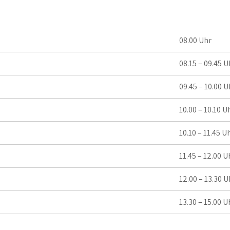
08.00 Uhr
08.15 – 09.45 U
09.45 – 10.00 U
10.00 – 10.10 U
10.10 – 11.45 U
11.45 – 12.00 U
12.00 – 13.30 U
13.30 – 15.00 U