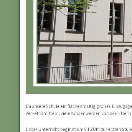
Da unsere Schule ein flächenmäßig großes Einzugsgeb
Verkehrsmitteln, viele Kinder werden von den Eltern
Unser Unterricht beginnt um 8.15 Uhr zur ersten Stun