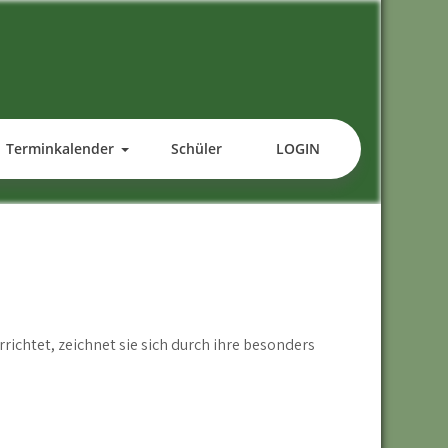
Terminkalender
Schüler
LOGIN
richtet, zeichnet sie sich durch ihre besonders