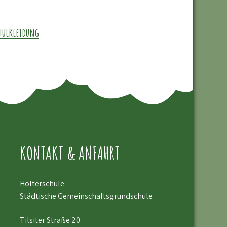
hulkleidung
KONTAKT & ANFAHRT
Hölterschule
Städtische Gemeinschaftsgrundschule
Tilsiter Straße 20