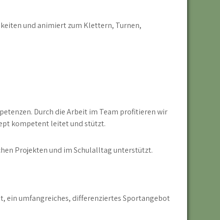
keiten und animiert zum Klettern, Turnen,
etenzen. Durch die Arbeit im Team profitieren wir
pt kompetent leitet und stützt.
chen Projekten und im Schulalltag unterstützt.
it, ein umfangreiches, differenziertes Sportangebot