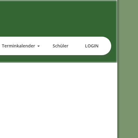
Terminkalender
Schüler
LOGIN