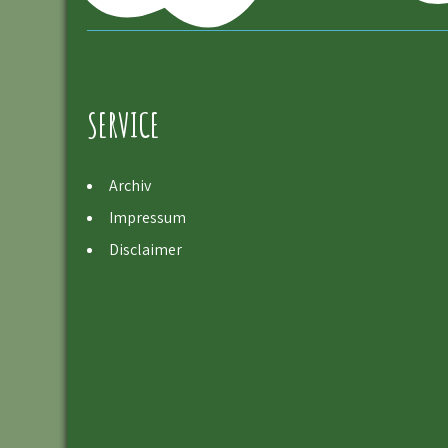
SERVICE
Archiv
Impressum
Disclaimer