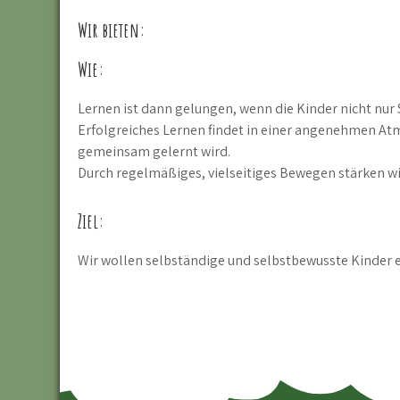
Wir bieten:
Wie:
Lernen ist dann gelungen, wenn die Kinder nicht nur
Erfolgreiches Lernen findet in einer angenehmen Atm
gemeinsam gelernt wird.
Durch regelmäßiges, vielseitiges Bewegen stärken w
Ziel:
Wir wollen selbständige und selbstbewusste Kinder e