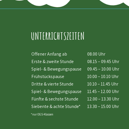
UNTERRICHTSZEITEN
Offener Anfang ab
08.00 Uhr
Erste & zweite Stunde
08.15 – 09.45 Uhr
Spiel- & Bewegungspause
09.45 – 10.00 Uhr
Frühstückspause
10.00 – 10.10 Uhr
Dritte & vierte Stunde
10.10 – 11.45 Uhr
Spiel- & Bewegungspause
11.45 – 12.00 Uhr
Fünfte & sechste Stunde
12.00 – 13.30 Uhr
Siebente & achte Stunde*
13.30 – 15.00 Uhr
*nur OGS-Klassen