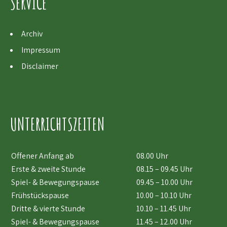
SERVICE
Archiv
Impressum
Disclaimer
UNTERRICHTSZEITEN
Offener Anfang ab
08.00 Uhr
Erste & zweite Stunde
08.15 – 09.45 Uhr
Spiel- & Bewegungspause
09.45 – 10.00 Uhr
Frühstückspause
10.00 – 10.10 Uhr
Dritte & vierte Stunde
10.10 – 11.45 Uhr
Spiel- & Bewegungspause
11.45 – 12.00 Uhr