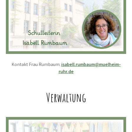
Kontakt Frau Rumbaum:
isabell.rumbaum@muelheim-
ruhr.de
Verwaltung