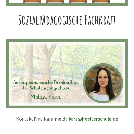
Sozialpädagogische Fachkraft
Kontakt Frau Kara:
melda.kara@hoelterschule.de