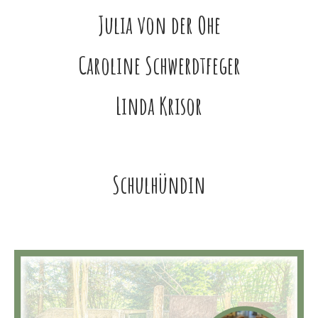
Julia von der Ohe
Caroline Schwerdtfeger
Linda Krisor
Schulhündin