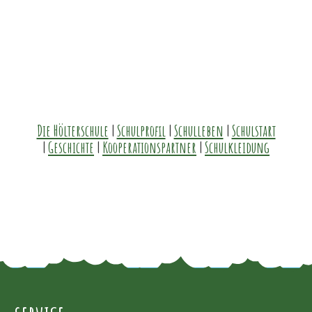
Die Hölterschule
|
Schulprofil
|
Schulleben
|
Schulstart
|
Geschichte
|
Kooperationspartner
|
Schulkleidung