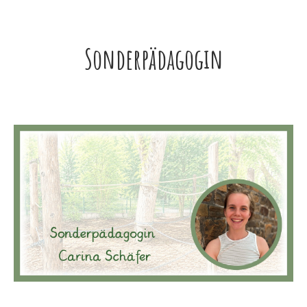
Sonderpädagogin