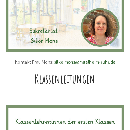
Kontakt Frau Mons:
silke.mons@muelheim-ruhr.de
Klassenleitungen