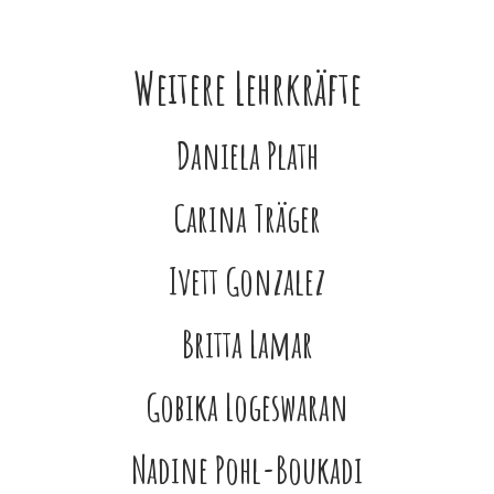
Weitere Lehrkräfte
Daniela Plath
Carina Träger
Ivett Gonzalez
Britta Lamar
Gobika Logeswaran
Nadine Pohl-Boukadi