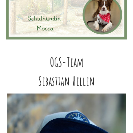
OGS-Team
Sebastian Hellen