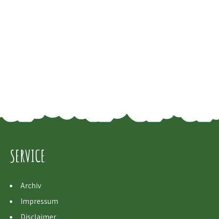
SERVICE
Archiv
Impressum
Disclaimer