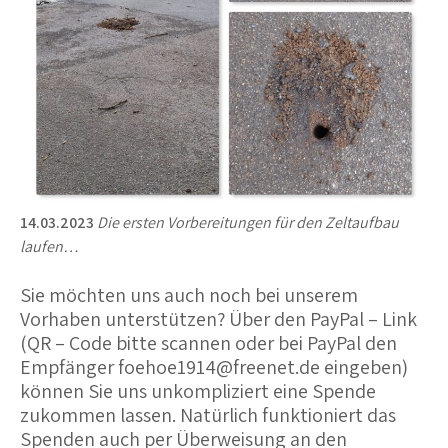
14.03.2023
Die ersten Vorbereitungen für den Zeltaufbau
laufen…
Sie möchten uns auch noch bei unserem
Vorhaben unterstützen? Über den PayPal – Link
(QR – Code bitte scannen oder bei PayPal den
Empfänger foehoe1914@freenet.de eingeben)
können Sie uns unkompliziert eine Spende
zukommen lassen. Natürlich funktioniert das
Spenden auch per Überweisung an den