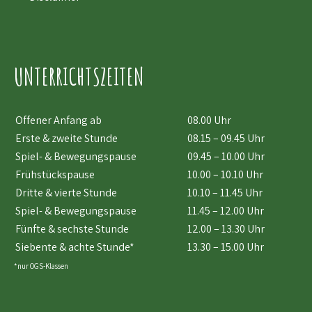
UNTERRICHTSZEITEN
Offener Anfang ab
08.00 Uhr
Erste & zweite Stunde
08.15 – 09.45 Uhr
Spiel- & Bewegungspause
09.45 – 10.00 Uhr
Frühstückspause
10.00 – 10.10 Uhr
Dritte & vierte Stunde
10.10 – 11.45 Uhr
Spiel- & Bewegungspause
11.45 – 12.00 Uhr
Fünfte & sechste Stunde
12.00 – 13.30 Uhr
Siebente & achte Stunde*
13.30 – 15.00 Uhr
*nur OGS-Klassen