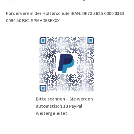
Förderverein der Hölterschule IBAN: DE73 3625 0000 0363
0094 50 BIC: SPMHDE3EXXX
Bitte scannen – Sie werden
automatisch zu PayPal
weitergeleitet.