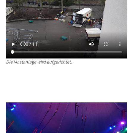
Die Mastanlage wird aufgerichtet.