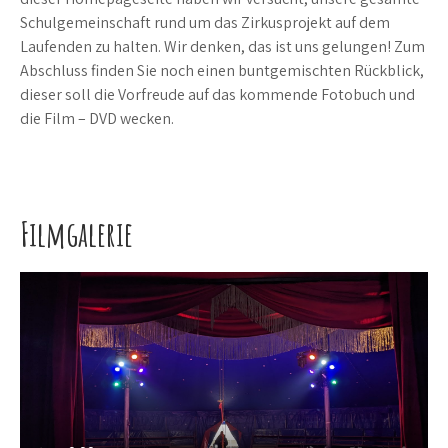
Schulgemeinschaft rund um das Zirkusprojekt auf dem
Laufenden zu halten. Wir denken, das ist uns gelungen! Zum
Abschluss finden Sie noch einen buntgemischten Rückblick,
dieser soll die Vorfreude auf das kommende Fotobuch und
die Film – DVD wecken.
Filmgalerie