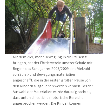
Mit dem Ziel, mehr Bewegung in die Pausen zu
bringen, hat der Förderverein unserer Schule mit
Beginn des Schuljahres 2008/2009 eine Vielzahl
von Spiel- und Bewegungsmaterialien
angeschafft, die in der ersten großen Pause von
den Kindern ausgeliehen werden können. Bei der
Auswahl der Materialien wurde darauf geachtet,
dass unterschiedliche motorische Bereiche
angesprochen werden. Die Kinder können