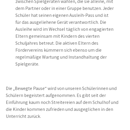
zwischen Spielgeräten wählen, die sie alleine, mit
dem Partner oder in einer Gruppe benutzen. Jeder
Schüler hat seinen eigenen Ausleih-Pass und ist
für das ausgeliehene Gerät verantwortlich. Die
Ausleihe wird im Wechsel täglich von engagierten
Eltern gemeinsam mit Kindern des vierten
Schuljahres betreut. Die aktiven Eltern des
Fördervereins kümmern sich ebenso um die
regelmäßige Wartung und Instandhaltung der
Spielgeräte.
Die „Bewegte Pause“ wird von unseren Schülerinnen und
Schülern begeistert aufgenommen. Es gibt seit der
Einführung kaum noch Streitereien auf dem Schulhof und
die Kinder kommen zufrieden und ausgeglichen in den
Unterricht zurück.