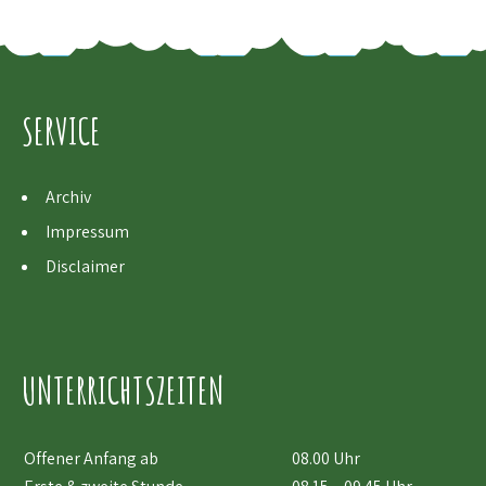
SERVICE
Archiv
Impressum
Disclaimer
UNTERRICHTSZEITEN
Offener Anfang ab
08.00 Uhr