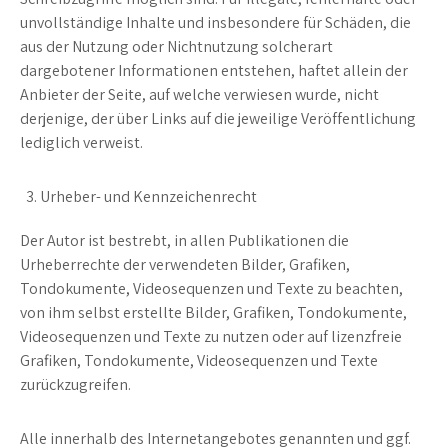
unvollständige Inhalte und insbesondere für Schäden, die
aus der Nutzung oder Nichtnutzung solcherart
dargebotener Informationen entstehen, haftet allein der
Anbieter der Seite, auf welche verwiesen wurde, nicht
derjenige, der über Links auf die jeweilige Veröffentlichung
lediglich verweist.
Urheber- und Kennzeichenrecht
Der Autor ist bestrebt, in allen Publikationen die
Urheberrechte der verwendeten Bilder, Grafiken,
Tondokumente, Videosequenzen und Texte zu beachten,
von ihm selbst erstellte Bilder, Grafiken, Tondokumente,
Videosequenzen und Texte zu nutzen oder auf lizenzfreie
Grafiken, Tondokumente, Videosequenzen und Texte
zurückzugreifen.
Alle innerhalb des Internetangebotes genannten und ggf.