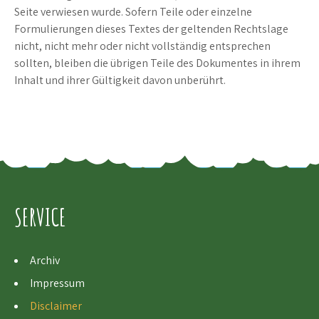
Seite verwiesen wurde. Sofern Teile oder einzelne
Formulierungen dieses Textes der geltenden Rechtslage
nicht, nicht mehr oder nicht vollständig entsprechen
sollten, bleiben die übrigen Teile des Dokumentes in ihrem
Inhalt und ihrer Gültigkeit davon unberührt.
SERVICE
Archiv
Impressum
Disclaimer