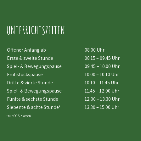
UNTERRICHTSZEITEN
Offener Anfang ab
08.00 Uhr
Erste & zweite Stunde
08.15 – 09.45 Uhr
Spiel- & Bewegungspause
09.45 – 10.00 Uhr
Frühstückspause
10.00 – 10.10 Uhr
Dritte & vierte Stunde
10.10 – 11.45 Uhr
Spiel- & Bewegungspause
11.45 – 12.00 Uhr
Fünfte & sechste Stunde
12.00 – 13.30 Uhr
Siebente & achte Stunde*
13.30 – 15.00 Uhr
*nur OGS-Klassen