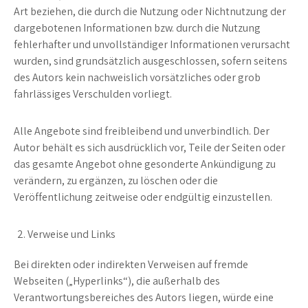
Art beziehen, die durch die Nutzung oder Nichtnutzung der
dargebotenen Informationen bzw. durch die Nutzung
fehlerhafter und unvollständiger Informationen verursacht
wurden, sind grundsätzlich ausgeschlossen, sofern seitens
des Autors kein nachweislich vorsätzliches oder grob
fahrlässiges Verschulden vorliegt.
Alle Angebote sind freibleibend und unverbindlich. Der
Autor behält es sich ausdrücklich vor, Teile der Seiten oder
das gesamte Angebot ohne gesonderte Ankündigung zu
verändern, zu ergänzen, zu löschen oder die
Veröffentlichung zeitweise oder endgültig einzustellen.
Verweise und Links
Bei direkten oder indirekten Verweisen auf fremde
Webseiten („Hyperlinks“), die außerhalb des
Verantwortungsbereiches des Autors liegen, würde eine