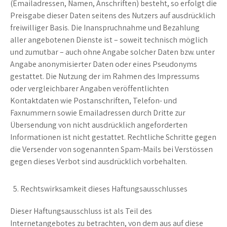
(Emailadressen, Namen, Anschriften) besteht, so erfolgt die
Preisgabe dieser Daten seitens des Nutzers auf ausdrücklich
freiwilliger Basis. Die Inanspruchnahme und Bezahlung
aller angebotenen Dienste ist – soweit technisch möglich
und zumutbar – auch ohne Angabe solcher Daten bzw. unter
Angabe anonymisierter Daten oder eines Pseudonyms
gestattet. Die Nutzung der im Rahmen des Impressums
oder vergleichbarer Angaben veröffentlichten
Kontaktdaten wie Postanschriften, Telefon- und
Faxnummern sowie Emailadressen durch Dritte zur
Übersendung von nicht ausdrücklich angeforderten
Informationen ist nicht gestattet. Rechtliche Schritte gegen
die Versender von sogenannten Spam-Mails bei Verstössen
gegen dieses Verbot sind ausdrücklich vorbehalten.
Rechtswirksamkeit dieses Haftungsausschlusses
Dieser Haftungsausschluss ist als Teil des
Internetangebotes zu betrachten, von dem aus auf diese