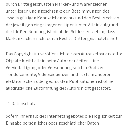
durch Dritte geschützten Marken- und Warenzeichen
unterliegen uneingeschränkt den Bestimmungen des
jeweils gültigen Kennzeichenrechts und den Besitzrechten
der jeweiligen eingetragenen Eigentümer. Allein aufgrund
der bloßen Nennung ist nicht der Schluss zu ziehen, dass
Markenzeichen nicht durch Rechte Dritter geschützt sind!
Das Copyright für veröffentlichte, vom Autor selbst erstellte
Objekte bleibt allein beim Autor der Seiten. Eine
Vervielfältigung oder Verwendung solcher Grafiken,
Tondokumente, Videosequenzen und Texte in anderen
elektronischen oder gedruckten Publikationen ist ohne
ausdrückliche Zustimmung des Autors nicht gestattet.
Datenschutz
Sofern innerhalb des Internetangebotes die Möglichkeit zur
Eingabe persönlicher oder geschäftlicher Daten