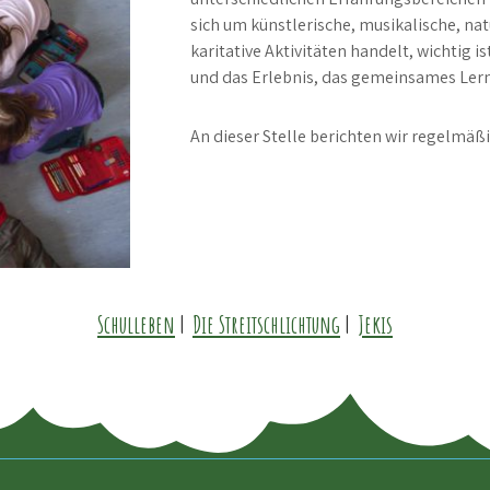
sich um künstlerische, musikalische, na
karitative Aktivitäten handelt, wichtig 
und das Erlebnis, das gemeinsames Lern
An dieser Stelle berichten wir regelmäßi
Schulleben
|
Die Streitschlichtung
|
Jekis