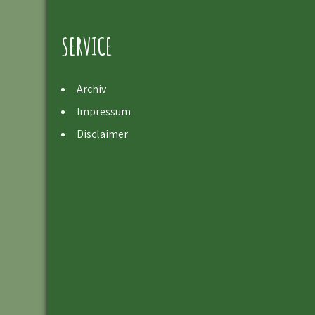
SERVICE
Archiv
Impressum
Disclaimer