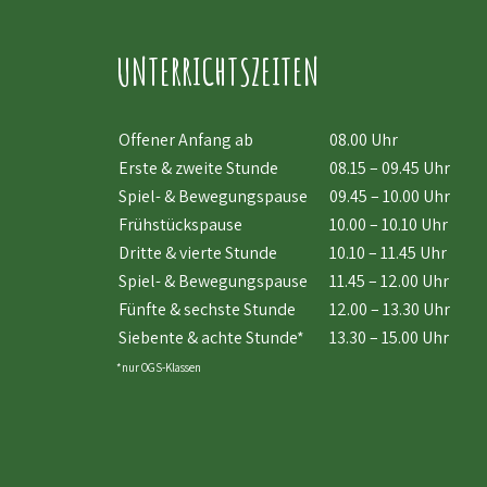
UNTERRICHTSZEITEN
Offener Anfang ab
08.00 Uhr
Erste & zweite Stunde
08.15 – 09.45 Uhr
Spiel- & Bewegungspause
09.45 – 10.00 Uhr
Frühstückspause
10.00 – 10.10 Uhr
Dritte & vierte Stunde
10.10 – 11.45 Uhr
Spiel- & Bewegungspause
11.45 – 12.00 Uhr
Fünfte & sechste Stunde
12.00 – 13.30 Uhr
Siebente & achte Stunde*
13.30 – 15.00 Uhr
*nur OGS-Klassen