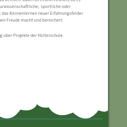
turwissenschaftliche, sportliche oder
ist das Kennenlernen neuer Erfahrungsfelder
en Freude macht und bereichert.
g über Projekte der Hölterschule.