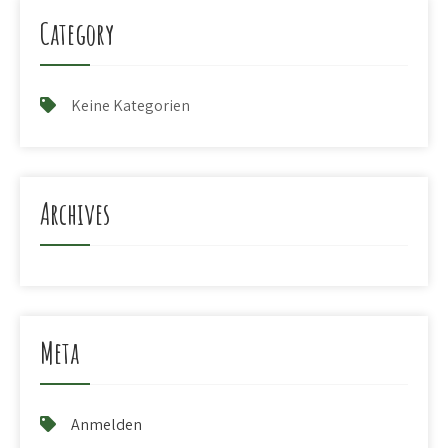
Category
Keine Kategorien
Archives
Meta
Anmelden