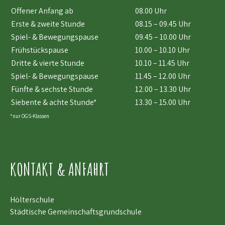
Offener Anfang ab
08.00 Uhr
Erste & zweite Stunde
08.15 – 09.45 Uhr
Spiel- & Bewegungspause
09.45 – 10.00 Uhr
Frühstückspause
10.00 – 10.10 Uhr
Dritte & vierte Stunde
10.10 – 11.45 Uhr
Spiel- & Bewegungspause
11.45 – 12.00 Uhr
Fünfte & sechste Stunde
12.00 – 13.30 Uhr
Siebente & achte Stunde*
13.30 – 15.00 Uhr
*nur OGS-Klassen
KONTAKT & ANFAHRT
Hölterschule
Städtische Gemeinschaftsgrundschule