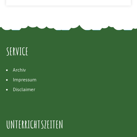
SERVICE
Archiv
Impressum
Disclaimer
UNTERRICHTSZEITEN