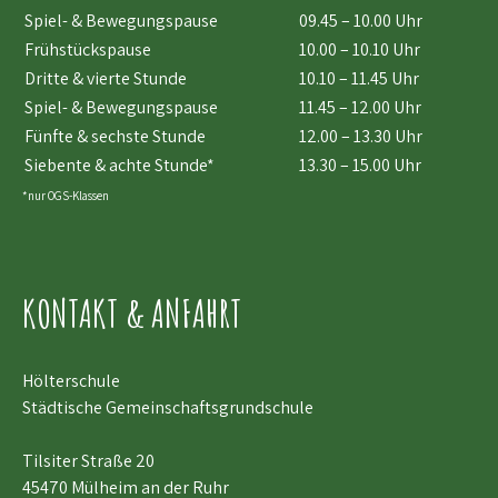
Spiel- & Bewegungspause
09.45 – 10.00 Uhr
Frühstückspause
10.00 – 10.10 Uhr
Dritte & vierte Stunde
10.10 – 11.45 Uhr
Spiel- & Bewegungspause
11.45 – 12.00 Uhr
Fünfte & sechste Stunde
12.00 – 13.30 Uhr
Siebente & achte Stunde*
13.30 – 15.00 Uhr
*nur OGS-Klassen
KONTAKT & ANFAHRT
Hölterschule
Städtische Gemeinschaftsgrundschule
Tilsiter Straße 20
45470 Mülheim an der Ruhr