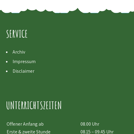
SERVICE
Archiv
Impressum
Disclaimer
UNTERRICHTSZEITEN
Offener Anfang ab
08.00 Uhr
Erste & zweite Stunde
08.15 – 09.45 Uhr