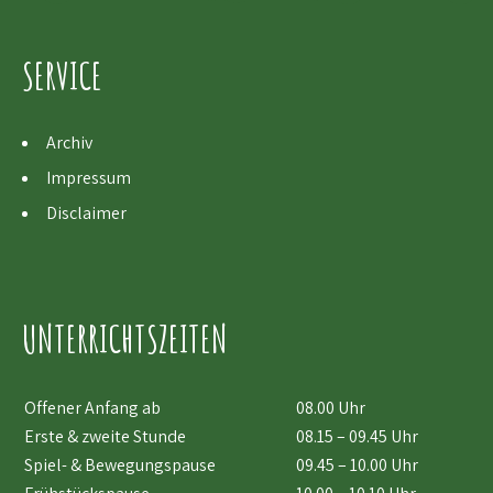
SERVICE
Archiv
Impressum
Disclaimer
UNTERRICHTSZEITEN
Offener Anfang ab
08.00 Uhr
Erste & zweite Stunde
08.15 – 09.45 Uhr
Spiel- & Bewegungspause
09.45 – 10.00 Uhr