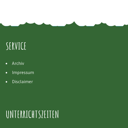
SERVICE
Archiv
Impressum
Disclaimer
UNTERRICHTSZEITEN