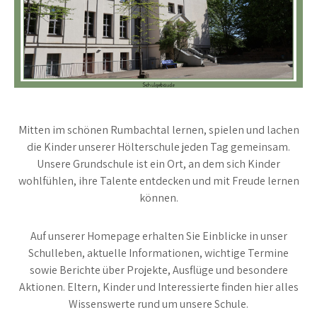
Mitten im schönen Rumbachtal lernen, spielen und lachen
die Kinder unserer Hölterschule jeden Tag gemeinsam.
Unsere Grundschule ist ein Ort, an dem sich Kinder
wohlfühlen, ihre Talente entdecken und mit Freude lernen
können.
Auf unserer Homepage erhalten Sie Einblicke in unser
Schulleben, aktuelle Informationen, wichtige Termine
sowie Berichte über Projekte, Ausflüge und besondere
Aktionen. Eltern, Kinder und Interessierte finden hier alles
Wissenswerte rund um unsere Schule.