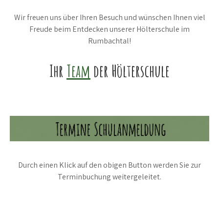
Wir freuen uns über Ihren Besuch und wünschen Ihnen viel
Freude beim Entdecken unserer Hölterschule im
Rumbachtal!
Ihr
Team
der Hölterschule
Durch einen Klick auf den obigen Button werden Sie zur
Terminbuchung weitergeleitet.