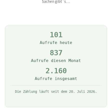
Sachen gibt´s…
101
Aufrufe heute
837
Aufrufe diesen Monat
2.160
Aufrufe insgesamt
Die Zählung läuft seit dem 20. Juli 2026.