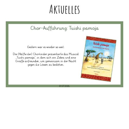
Aktuelles