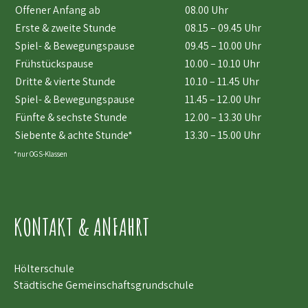
Offener Anfang ab
08.00 Uhr
Erste & zweite Stunde
08.15 – 09.45 Uhr
Spiel- & Bewegungspause
09.45 – 10.00 Uhr
Frühstückspause
10.00 – 10.10 Uhr
Dritte & vierte Stunde
10.10 – 11.45 Uhr
Spiel- & Bewegungspause
11.45 – 12.00 Uhr
Fünfte & sechste Stunde
12.00 – 13.30 Uhr
Siebente & achte Stunde*
13.30 – 15.00 Uhr
*nur OGS-Klassen
KONTAKT & ANFAHRT
Hölterschule
Städtische Gemeinschaftsgrundschule