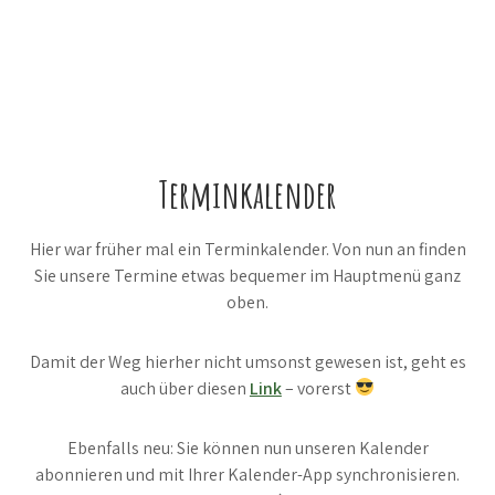
Terminkalender
Hier war früher mal ein Terminkalender. Von nun an finden
Sie unsere Termine etwas bequemer im Hauptmenü ganz
oben.
Damit der Weg hierher nicht umsonst gewesen ist, geht es
auch über diesen
Link
– vorerst
Ebenfalls neu: Sie können nun unseren Kalender
abonnieren und mit Ihrer Kalender-App synchronisieren.