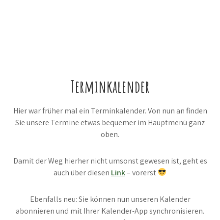
Terminkalender
Hier war früher mal ein Terminkalender. Von nun an finden
Sie unsere Termine etwas bequemer im Hauptmenü ganz
oben.
Damit der Weg hierher nicht umsonst gewesen ist, geht es
auch über diesen
Link
– vorerst
Ebenfalls neu: Sie können nun unseren Kalender
abonnieren und mit Ihrer Kalender-App synchronisieren.