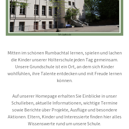
Mitten im schönen Rumbachtal lernen, spielen und lachen
die Kinder unserer Hölterschule jeden Tag gemeinsam.
Unsere Grundschule ist ein Ort, an dem sich Kinder
wohlfühlen, ihre Talente entdecken und mit Freude lernen
können.
Auf unserer Homepage erhalten Sie Einblicke in unser
Schulleben, aktuelle Informationen, wichtige Termine
sowie Berichte über Projekte, Ausflüge und besondere
Aktionen. Eltern, Kinder und Interessierte finden hier alles
Wissenswerte rund um unsere Schule.