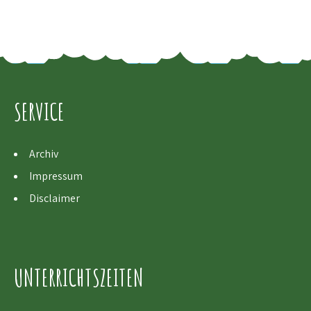
SERVICE
Archiv
Impressum
Disclaimer
UNTERRICHTSZEITEN