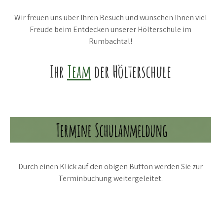
Wir freuen uns über Ihren Besuch und wünschen Ihnen viel
Freude beim Entdecken unserer Hölterschule im
Rumbachtal!
Ihr
Team
der Hölterschule
Durch einen Klick auf den obigen Button werden Sie zur
Terminbuchung weitergeleitet.