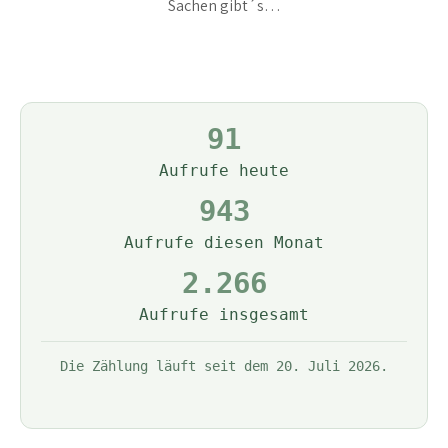
Sachen gibt´s…
91
Aufrufe heute
943
Aufrufe diesen Monat
2.266
Aufrufe insgesamt
Die Zählung läuft seit dem 20. Juli 2026.