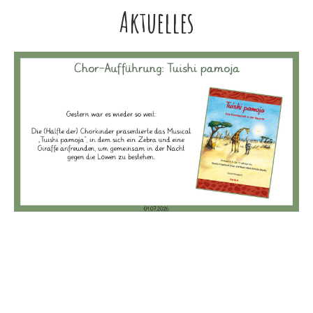
Aktuelles