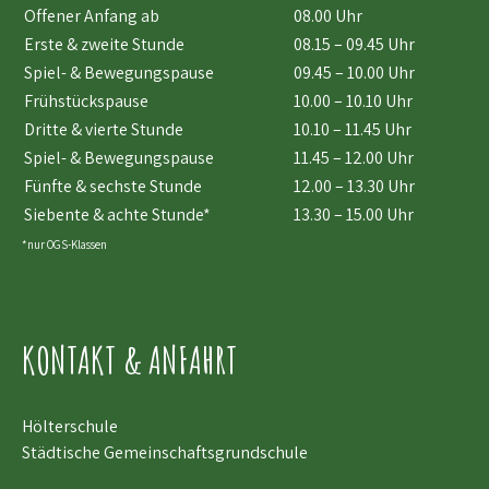
Offener Anfang ab
08.00 Uhr
Erste & zweite Stunde
08.15 – 09.45 Uhr
Spiel- & Bewegungspause
09.45 – 10.00 Uhr
Frühstückspause
10.00 – 10.10 Uhr
Dritte & vierte Stunde
10.10 – 11.45 Uhr
Spiel- & Bewegungspause
11.45 – 12.00 Uhr
Fünfte & sechste Stunde
12.00 – 13.30 Uhr
Siebente & achte Stunde*
13.30 – 15.00 Uhr
*nur OGS-Klassen
KONTAKT & ANFAHRT
Hölterschule
Städtische Gemeinschaftsgrundschule