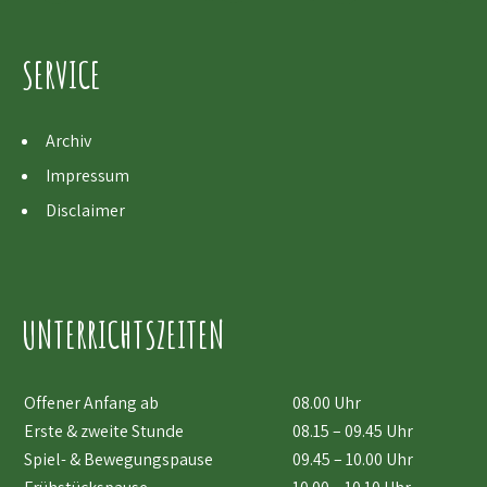
SERVICE
Archiv
Impressum
Disclaimer
UNTERRICHTSZEITEN
Offener Anfang ab
08.00 Uhr
Erste & zweite Stunde
08.15 – 09.45 Uhr
Spiel- & Bewegungspause
09.45 – 10.00 Uhr