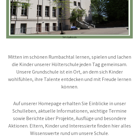
Mitten im schönen Rumbachtal lernen, spielen und lachen
die Kinder unserer Hölterschule jeden Tag gemeinsam.
Unsere Grundschule ist ein Ort, an dem sich Kinder
wohlfühlen, ihre Talente entdecken und mit Freude lernen
können.
Auf unserer Homepage erhalten Sie Einblicke in unser
Schulleben, aktuelle Informationen, wichtige Termine
sowie Berichte über Projekte, Ausflüge und besondere
Aktionen. Eltern, Kinder und Interessierte finden hier alles
Wissenswerte rund um unsere Schule.