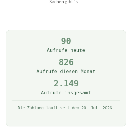
Sachen gibt´s…
90
Aufrufe heute
826
Aufrufe diesen Monat
2.149
Aufrufe insgesamt
Die Zählung läuft seit dem 20. Juli 2026.