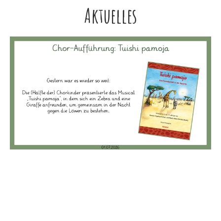
Aktuelles