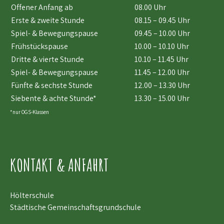
Offener Anfang ab
08.00 Uhr
Erste & zweite Stunde
08.15 – 09.45 Uhr
Spiel- & Bewegungspause
09.45 – 10.00 Uhr
Frühstückspause
10.00 – 10.10 Uhr
Dritte & vierte Stunde
10.10 – 11.45 Uhr
Spiel- & Bewegungspause
11.45 – 12.00 Uhr
Fünfte & sechste Stunde
12.00 – 13.30 Uhr
Siebente & achte Stunde*
13.30 – 15.00 Uhr
*nur OGS-Klassen
KONTAKT & ANFAHRT
Hölterschule
Städtische Gemeinschaftsgrundschule