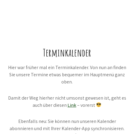
Terminkalender
Hier war früher mal ein Terminkalender. Von nun an finden
Sie unsere Termine etwas bequemer im Hauptmenü ganz
oben.
Damit der Weg hierher nicht umsonst gewesen ist, geht es
auch über diesen
Link
– vorerst
Ebenfalls neu: Sie können nun unseren Kalender
abonnieren und mit Ihrer Kalender-App synchronisieren.