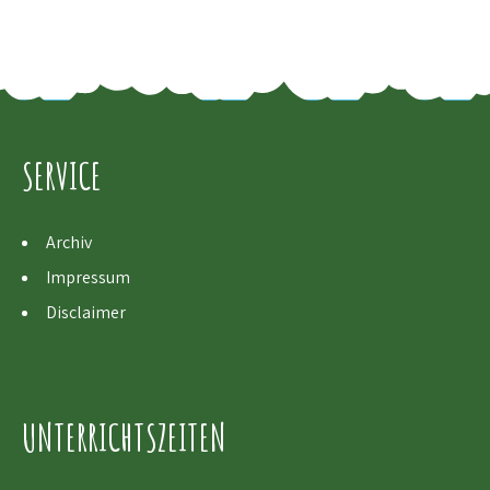
SERVICE
Archiv
Impressum
Disclaimer
UNTERRICHTSZEITEN