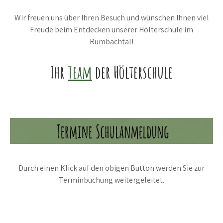
Wir freuen uns über Ihren Besuch und wünschen Ihnen viel
Freude beim Entdecken unserer Hölterschule im
Rumbachtal!
Ihr
Team
der Hölterschule
Durch einen Klick auf den obigen Button werden Sie zur
Terminbuchung weitergeleitet.