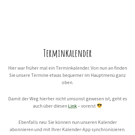
Terminkalender
Hier war früher mal ein Terminkalender. Von nun an finden
Sie unsere Termine etwas bequemer im Hauptmenü ganz
oben.
Damit der Weg hierher nicht umsonst gewesen ist, geht es
auch über diesen
Link
– vorerst
Ebenfalls neu: Sie können nun unseren Kalender
abonnieren und mit Ihrer Kalender-App synchronisieren.