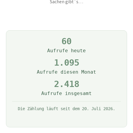
Sachen gibt´s…
60
Aufrufe heute
1.095
Aufrufe diesen Monat
2.418
Aufrufe insgesamt
Die Zählung läuft seit dem 20. Juli 2026.