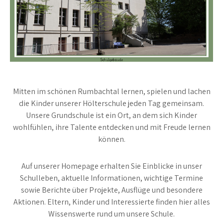
Mitten im schönen Rumbachtal lernen, spielen und lachen
die Kinder unserer Hölterschule jeden Tag gemeinsam.
Unsere Grundschule ist ein Ort, an dem sich Kinder
wohlfühlen, ihre Talente entdecken und mit Freude lernen
können.
Auf unserer Homepage erhalten Sie Einblicke in unser
Schulleben, aktuelle Informationen, wichtige Termine
sowie Berichte über Projekte, Ausflüge und besondere
Aktionen. Eltern, Kinder und Interessierte finden hier alles
Wissenswerte rund um unsere Schule.