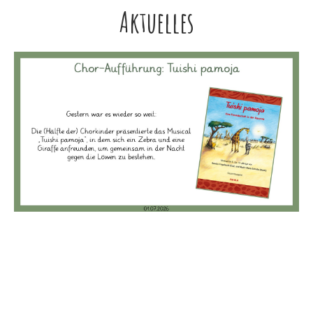
Aktuelles