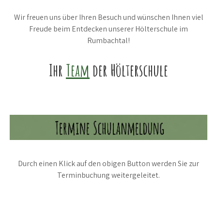
Wir freuen uns über Ihren Besuch und wünschen Ihnen viel
Freude beim Entdecken unserer Hölterschule im
Rumbachtal!
Ihr
Team
der Hölterschule
Durch einen Klick auf den obigen Button werden Sie zur
Terminbuchung weitergeleitet.