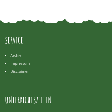
SERVICE
Archiv
Impressum
Disclaimer
UNTERRICHTSZEITEN