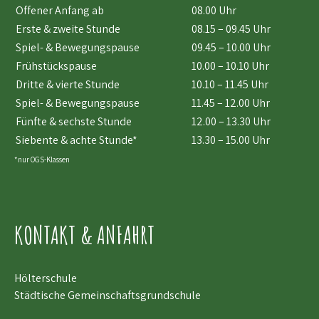
Offener Anfang ab
08.00 Uhr
Erste & zweite Stunde
08.15 – 09.45 Uhr
Spiel- & Bewegungspause
09.45 – 10.00 Uhr
Frühstückspause
10.00 – 10.10 Uhr
Dritte & vierte Stunde
10.10 – 11.45 Uhr
Spiel- & Bewegungspause
11.45 – 12.00 Uhr
Fünfte & sechste Stunde
12.00 – 13.30 Uhr
Siebente & achte Stunde*
13.30 – 15.00 Uhr
*nur OGS-Klassen
KONTAKT & ANFAHRT
Hölterschule
Städtische Gemeinschaftsgrundschule