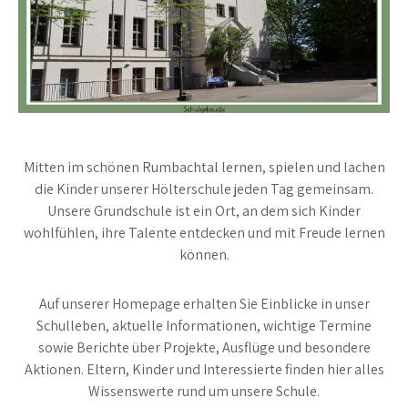
Mitten im schönen Rumbachtal lernen, spielen und lachen
die Kinder unserer Hölterschule jeden Tag gemeinsam.
Unsere Grundschule ist ein Ort, an dem sich Kinder
wohlfühlen, ihre Talente entdecken und mit Freude lernen
können.
Auf unserer Homepage erhalten Sie Einblicke in unser
Schulleben, aktuelle Informationen, wichtige Termine
sowie Berichte über Projekte, Ausflüge und besondere
Aktionen. Eltern, Kinder und Interessierte finden hier alles
Wissenswerte rund um unsere Schule.