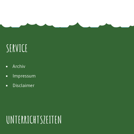
SERVICE
Archiv
Impressum
Disclaimer
UNTERRICHTSZEITEN