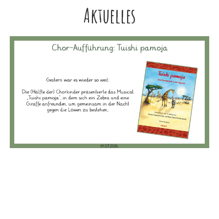
Aktuelles