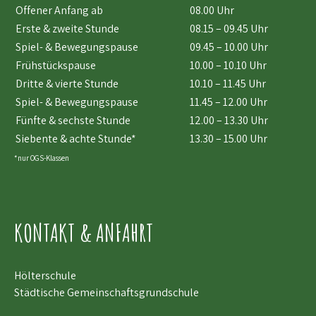
Offener Anfang ab
08.00 Uhr
Erste & zweite Stunde
08.15 – 09.45 Uhr
Spiel- & Bewegungspause
09.45 – 10.00 Uhr
Frühstückspause
10.00 – 10.10 Uhr
Dritte & vierte Stunde
10.10 – 11.45 Uhr
Spiel- & Bewegungspause
11.45 – 12.00 Uhr
Fünfte & sechste Stunde
12.00 – 13.30 Uhr
Siebente & achte Stunde*
13.30 – 15.00 Uhr
*nur OGS-Klassen
KONTAKT & ANFAHRT
Hölterschule
Städtische Gemeinschaftsgrundschule