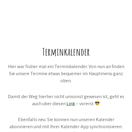
Terminkalender
Hier war früher mal ein Terminkalender. Von nun an finden
Sie unsere Termine etwas bequemer im Hauptmenü ganz
oben.
Damit der Weg hierher nicht umsonst gewesen ist, geht es
auch über diesen
Link
– vorerst
Ebenfalls neu: Sie können nun unseren Kalender
abonnieren und mit Ihrer Kalender-App synchronisieren.