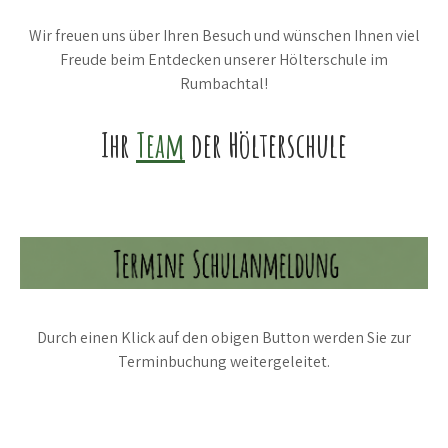
Wir freuen uns über Ihren Besuch und wünschen Ihnen viel
Freude beim Entdecken unserer Hölterschule im
Rumbachtal!
Ihr
Team
der Hölterschule
Durch einen Klick auf den obigen Button werden Sie zur
Terminbuchung weitergeleitet.