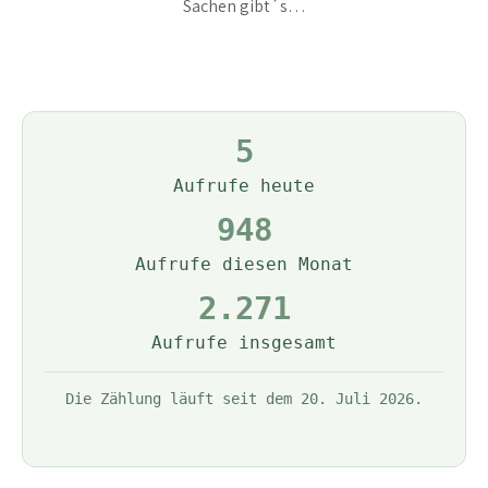
Sachen gibt´s…
5
Aufrufe heute
948
Aufrufe diesen Monat
2.271
Aufrufe insgesamt
Die Zählung läuft seit dem 20. Juli 2026.